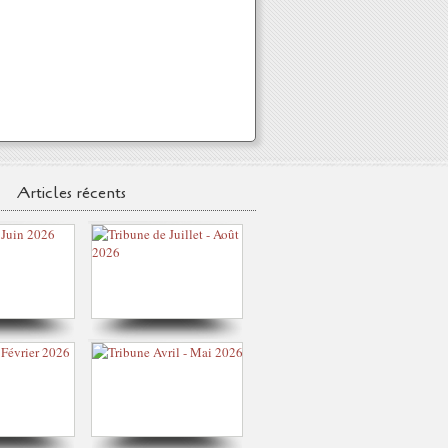
Articles récents