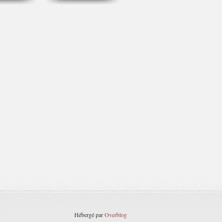
Hébergé par
Overblog