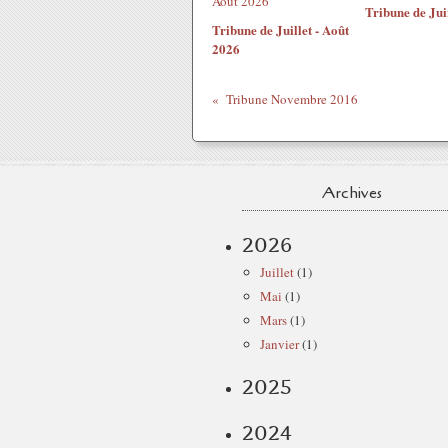
Tribune de Ju
Tribune de Juillet - Août
2026
Tribune Novembre 2016
Archives
2026
Juillet
(1)
Mai
(1)
Mars
(1)
Janvier
(1)
2025
2024