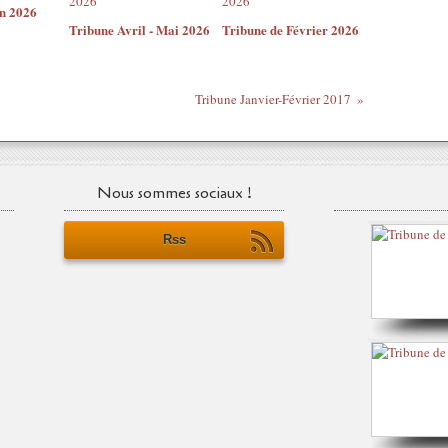
in 2026
Tribune Avril - Mai 2026
Tribune de Février 2026
Tribune Janvier-Février 2017
Nous sommes sociaux !
Rss