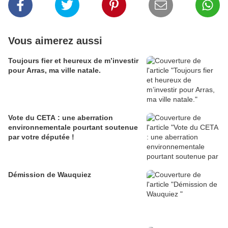
Vous aimerez aussi
Toujours fier et heureux de m’investir
pour Arras, ma ville natale.
Vote du CETA : une aberration
environnementale pourtant soutenue
par votre députée !
Démission de Wauquiez