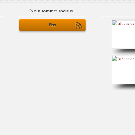
Nous sommes sociaux !
Rss