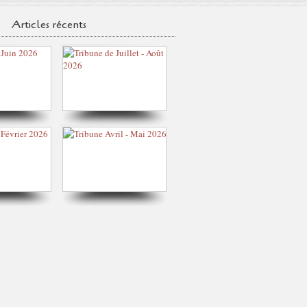
Articles récents