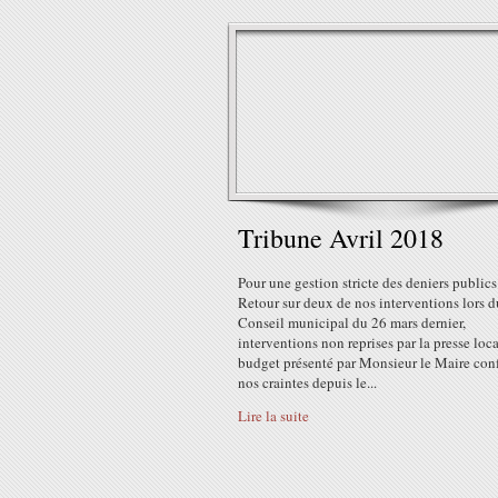
Tribune Avril 2018
Pour une gestion stricte des deniers publics
Retour sur deux de nos interventions lors d
Conseil municipal du 26 mars dernier,
interventions non reprises par la presse loca
budget présenté par Monsieur le Maire con
nos craintes depuis le...
Lire la suite