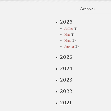
Archives
2026
Juillet
(1)
Mai
(1)
Mars
(1)
Janvier
(1)
2025
2024
2023
2022
2021