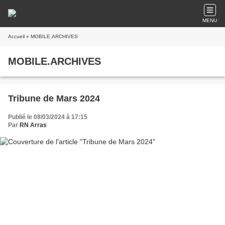
MENU
Accueil
» MOBILE.ARCHIVES
MOBILE.ARCHIVES
Tribune de Mars 2024
Publié le 08/03/2024 à 17:15
Par
RN Arras