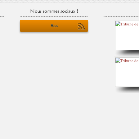
Nous sommes sociaux !
Rss