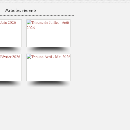
Articles récents