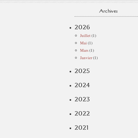
Archives
2026
Juillet
(1)
Mai
(1)
Mars
(1)
Janvier
(1)
2025
2024
2023
2022
2021