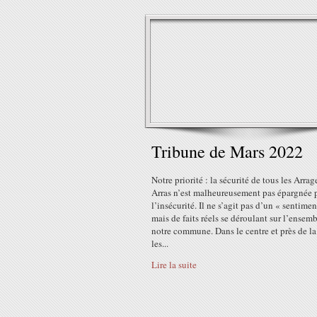
Tribune de Mars 2022
Notre priorité : la sécurité de tous les Arrag
Arras n’est malheureusement pas épargnée 
l’insécurité. Il ne s’agit pas d’un « sentimen
mais de faits réels se déroulant sur l’ensem
notre commune. Dans le centre et près de la
les...
Lire la suite