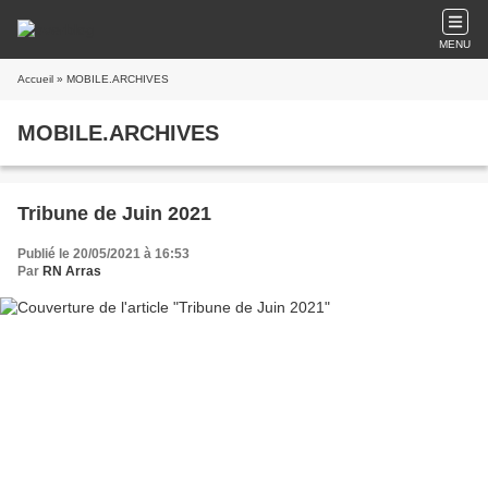
MENU
Accueil
» MOBILE.ARCHIVES
MOBILE.ARCHIVES
Tribune de Juin 2021
Publié le 20/05/2021 à 16:53
Par
RN Arras