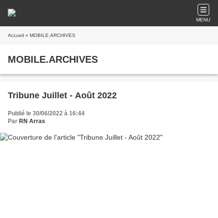
MENU
Accueil
» MOBILE.ARCHIVES
MOBILE.ARCHIVES
Tribune Juillet - Août 2022
Publié le 30/06/2022 à 16:44
Par
RN Arras