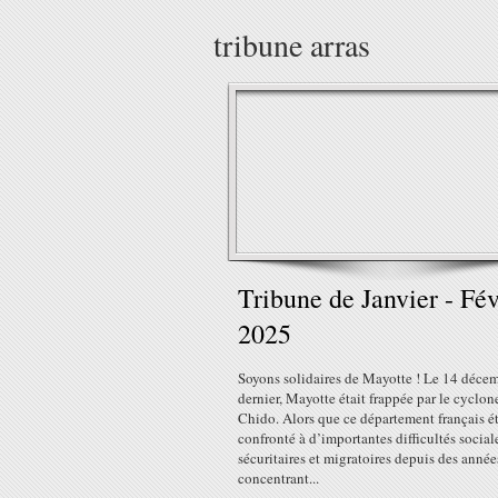
tribune arras
Tribune de Janvier - Fév
2025
Soyons solidaires de Mayotte ! Le 14 déce
dernier, Mayotte était frappée par le cyclon
Chido. Alors que ce département français ét
confronté à d’importantes difficultés social
sécuritaires et migratoires depuis des année
concentrant...