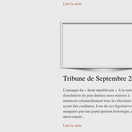
Lire la suite
Tribune de Septembre 
L’arnaque du « front républicain » A la suit
dissolution de juin dernier, nous tenions à
remercier solennellement tous les électeurs
ayant fait confiance. Lors de ces législative
marquées par une participation historique, 
mouvement...
Lire la suite