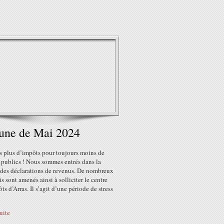
une de Mai 2024
s plus d’impôts pour toujours moins de
 publics ! Nous sommes entrés dans la
 des déclarations de revenus. De nombreux
s sont amenés ainsi à solliciter le centre
ts d’Arras. Il s’agit d’une période de stress
suite