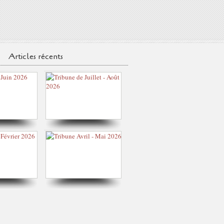
Articles récents