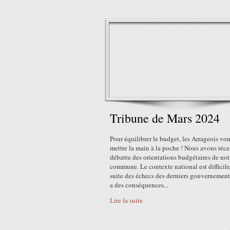
Tribune de Mars 2024
Pour équilibrer le budget, les Arrageois von
mettre la main à la poche ! Nous avons ré
débattu des orientations budgétaires de not
commune. Le contexte national est difficile
suite des échecs des derniers gouvernements
a des conséquences...
Lire la suite