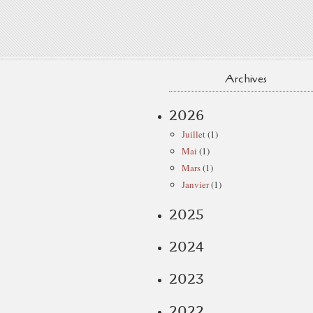
Archives
2026
Juillet
(1)
Mai
(1)
Mars
(1)
Janvier
(1)
2025
2024
2023
2022