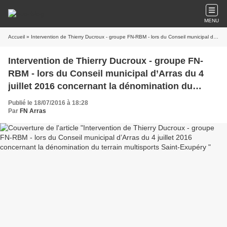
MENU
Accueil
» Intervention de Thierry Ducroux - groupe FN-RBM - lors du Conseil municipal d’Arras du 4 juillet 2016 concernant la dénomination du terrain multisports Saint-Exupéry
Intervention de Thierry Ducroux - groupe FN-
RBM - lors du Conseil municipal d’Arras du 4
juillet 2016 concernant la dénomination du
terrain multisports Saint-Exupéry
Publié le 18/07/2016 à 18:28
Par
FN Arras