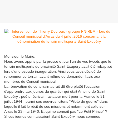
Monsieur le Maire,
Nous avons appris par la presse et par l'un de vos tweets que le
terrain multisports de proximité Saint-Exupéry avait été rebaptisé
lors d'une pseudo inauguration. Ainsi vous avez décidé de
renommer ce terrain avant même de demander l'avis aux
membres du Conseil municipal.
La rénovation de ce terrain aurait dû être plutôt l’occasion
d'apprendre aux jeunes du quartier qui était Antoine de Saint-
Exupéry : poète, écrivain, aviateur mort pour la France le 31
juillet 1944 - parmi ses oeuvres, citons "Pilote de guerre" dans
laquelle il fait le récit de ses missions et notamment celle sur
Arras le 23 mai 1940. Et qui ne connait pas "Le Petit Prince" ?
Si ces jeunes connaissaient Saint-Exupéry, nous sommes