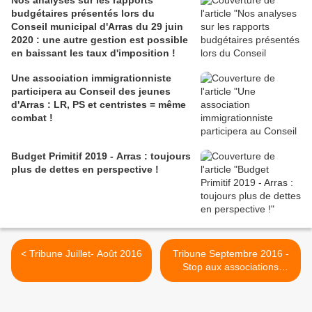
Nos analyses sur les rapports
budgétaires présentés lors du
Conseil municipal d'Arras du 29 juin
2020 : une autre gestion est possible
en baissant les taux d'imposition !
Une association immigrationniste
participera au Conseil des jeunes
d'Arras : LR, PS et centristes = même
combat !
Budget Primitif 2019 - Arras : toujours
plus de dettes en perspective !
< Tribune Juillet- Août 2016
Tribune Septembre 2016 -
Stop aux associations
politisées ! >