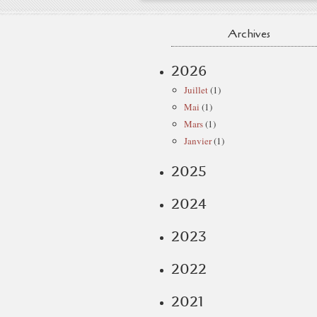
Archives
2026
Juillet
(1)
Mai
(1)
Mars
(1)
Janvier
(1)
2025
2024
2023
2022
2021