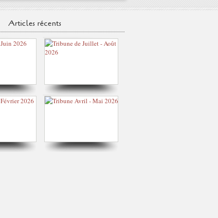
Articles récents