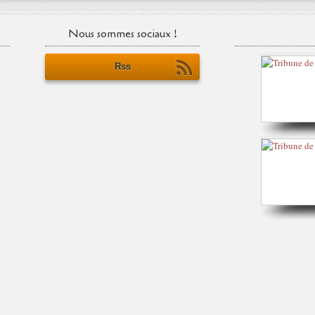
Nous sommes sociaux !
Rss