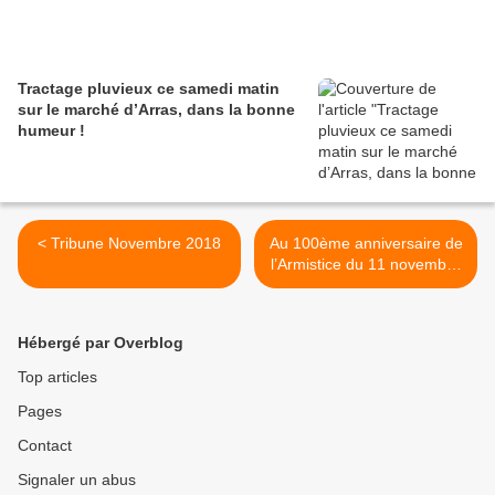
Tractage pluvieux ce samedi matin
sur le marché d’Arras, dans la bonne
humeur !
< Tribune Novembre 2018
Au 100ème anniversaire de
l’Armistice du 11 novembre
1918 >
Hébergé par Overblog
Top articles
Pages
Contact
Signaler un abus