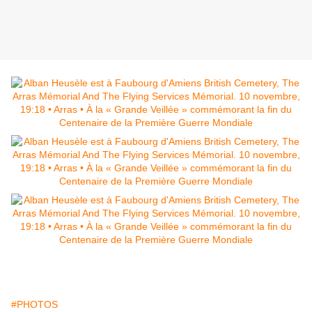
#PHOTOS