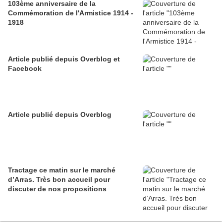
103ème anniversaire de la
Commémoration de l'Armistice 1914 -
1918
Article publié depuis Overblog et
Facebook
Article publié depuis Overblog
Tractage ce matin sur le marché
d’Arras. Très bon accueil pour
discuter de nos propositions