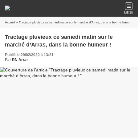
MENU
Accueil
» Tractage pluvieux ce samedi matin sur le marché d’Arras, dans la bonne humeur !
Tractage pluvieux ce samedi matin sur le
marché d’Arras, dans la bonne humeur !
Publié le 29/02/2020 à 13:21
Par
RN Arras