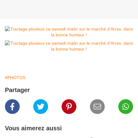
#PHOTOS
Partager
Vous aimerez aussi