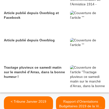
Article publié depuis Overblog et
Facebook
Article publié depuis Overblog
Tractage pluvieux ce samedi matin
sur le marché d’Arras, dans la bonne
humeur !
< Tribune Janvier 2019
Rapport d'Orientations
Budgétaires 2019 de la Ville