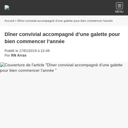
MENU
Accueil
» Dîner convivial accompagné d’une galette pour bien commencer l’année
Dîner convivial accompagné d’une galette pour
bien commencer l’année
Publié le 17/01/2019 à 22:49
Par
RN Arras