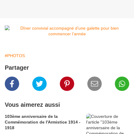
#PHOTOS
Partager
Vous aimerez aussi
103ème anniversaire de la
Commémoration de l'Armistice 1914 -
1918