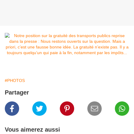
#PHOTOS
Partager
Vous aimerez aussi