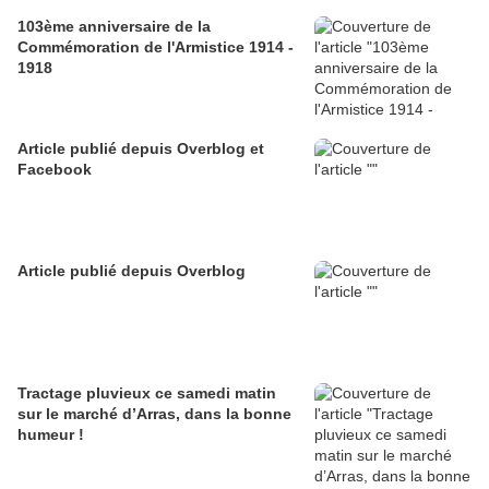
103ème anniversaire de la
Commémoration de l'Armistice 1914 -
1918
Article publié depuis Overblog et
Facebook
Article publié depuis Overblog
Tractage pluvieux ce samedi matin
sur le marché d’Arras, dans la bonne
humeur !