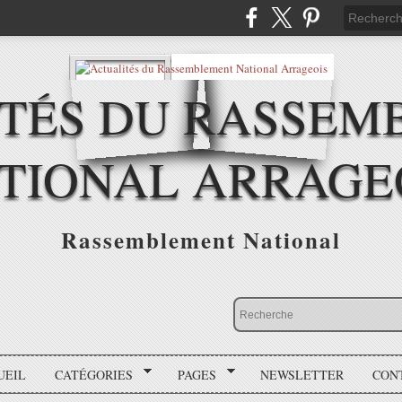
ITÉS DU RASSEM
TIONAL ARRAGE
Rassemblement National
UEIL
CATÉGORIES
PAGES
NEWSLETTER
CON