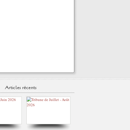
Articles récents