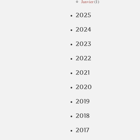
Janvier
(1)
2025
2024
2023
2022
2021
2020
2019
2018
2017