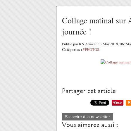
Collage matinal sur 
journée !
Publié par RN Arras sur 3 Mai 2019, 06:24
Catégories :
#PHOTOS
Partager cet article
R
S'inscrire à la newsletter
Vous aimerez aussi :