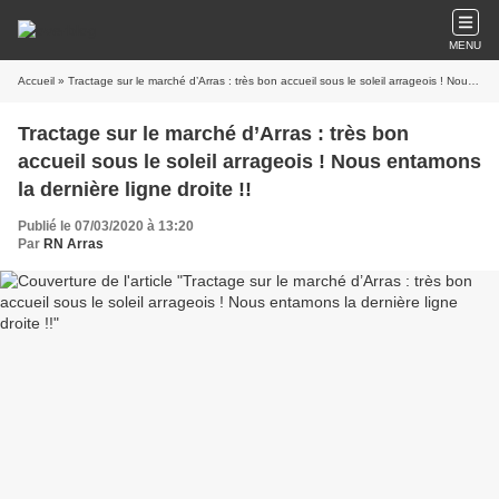
MENU
Accueil
» Tractage sur le marché d’Arras : très bon accueil sous le soleil arrageois ! Nous entamons la dernière ligne droite !!
Tractage sur le marché d’Arras : très bon
accueil sous le soleil arrageois ! Nous entamons
la dernière ligne droite !!
Publié le 07/03/2020 à 13:20
Par
RN Arras