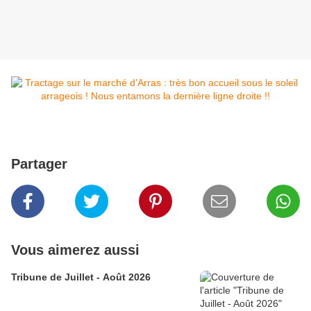
Partager
Vous aimerez aussi
Tribune de Juillet - Août 2026