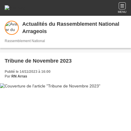
MENU
Actualités du Rassemblement National
Arrageois
Rassemblement National
Tribune de Novembre 2023
Publié le 14/11/2023 à 16:00
Par
RN Arras