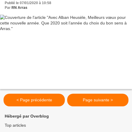
Publié le 07/01/2020 à 10:58
Par
RN Arras
< Page précédente
Page suivante >
Hébergé par Overblog
Top articles