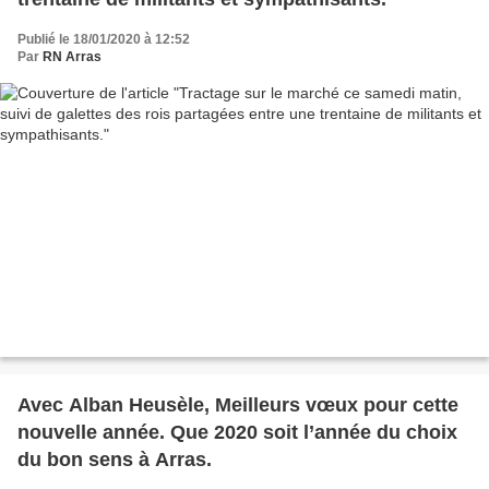
Publié le 18/01/2020 à 12:52
Par
RN Arras
Avec Alban Heusèle, Meilleurs vœux pour cette
nouvelle année. Que 2020 soit l’année du choix
du bon sens à Arras.