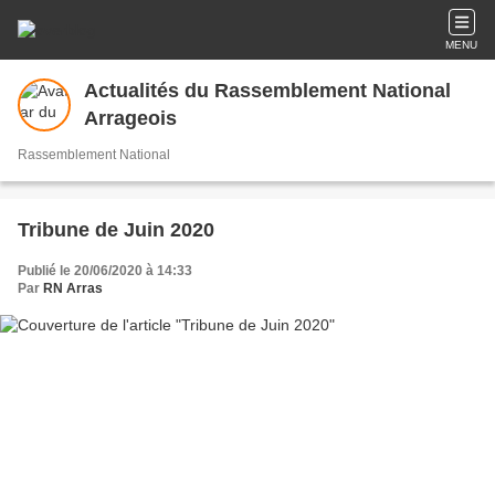
MENU
Actualités du Rassemblement National
Arrageois
Rassemblement National
Tribune de Juin 2020
Publié le 20/06/2020 à 14:33
Par
RN Arras