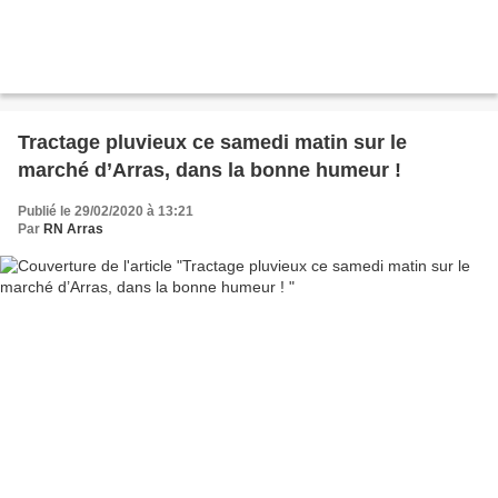
Tractage pluvieux ce samedi matin sur le
marché d’Arras, dans la bonne humeur !
Publié le 29/02/2020 à 13:21
Par
RN Arras