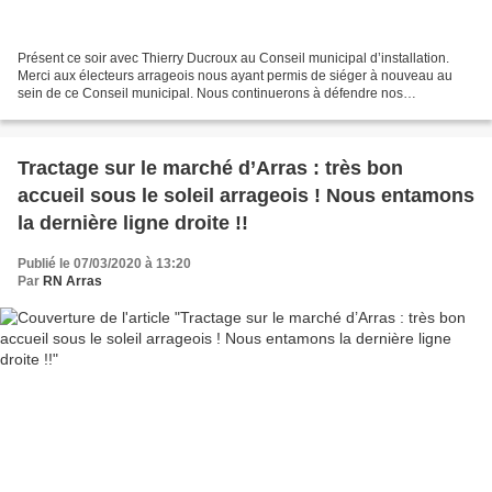
Présent ce soir avec Thierry Ducroux au Conseil municipal d’installation.
Merci aux électeurs arrageois nous ayant permis de siéger à nouveau au
sein de ce Conseil municipal. Nous continuerons à défendre nos
propositions développées durant la dernière...
Tractage sur le marché d’Arras : très bon
accueil sous le soleil arrageois ! Nous entamons
la dernière ligne droite !!
Publié le 07/03/2020 à 13:20
Par
RN Arras