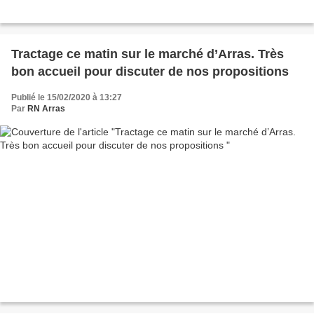
Tractage ce matin sur le marché d’Arras. Très
bon accueil pour discuter de nos propositions
Publié le 15/02/2020 à 13:27
Par
RN Arras