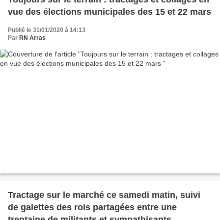
vue des élections municipales des 15 et 22 mars
Publié le 31/01/2020 à 14:13
Par
RN Arras
Tractage sur le marché ce samedi matin, suivi
de galettes des rois partagées entre une
trentaine de militants et sympathisants.